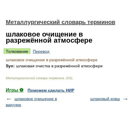
Металлургический словарь терминов
шлаковое очищение в
разрежённой атмосфере
Толкование
Перевод
шлаковое очищение в разрежённой атмосфере
Syn:
шлаковая очистка в разрежённой атмосфере
Металлургический словарь терминов
.
2011
.
Игры ⚽
Поможем сделать НИР
шлаковое очищение в
шлаковый ковш
вакууме